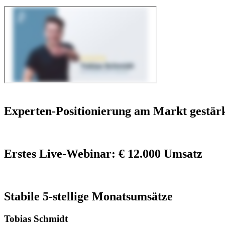
Experten-Positionierung am Markt gestär
Erstes Live-Webinar: € 12.000 Umsatz
Stabile 5-stellige Monatsumsätze
Tobias Schmidt