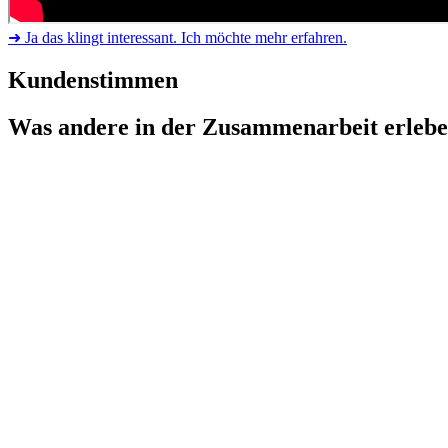
➜ Ja das klingt interessant. Ich möchte mehr erfahren.
Kundenstimmen
Was andere in der Zusammenarbeit erleb