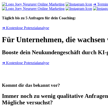
➜ Termin
Täglich bis zu 5 Anfragen für dein Coaching:
➜ Kostenlose Potenzialanalyse
Für Unternehmen, die wachsen 
Booste dein Neukundengeschäft durch KI-ge
➜ Kostenlose Potenzialanalyse
Kommt dir das bekannt vor?
Immer noch zu wenig qualitative Anfragen
Mögliche versuchst?