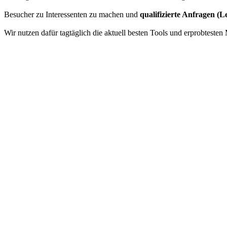
Besucher zu Interessenten zu machen und
qualifizierte Anfragen (L
Wir nutzen dafür tagtäglich die aktuell besten Tools und erprobtest