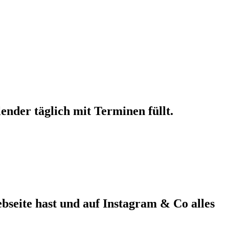
nder täglich mit Terminen füllt.
seite hast und auf Instagram & Co alles